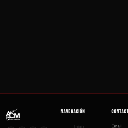
NAVEGACIÓN
CONTAC
Email:
Inicio