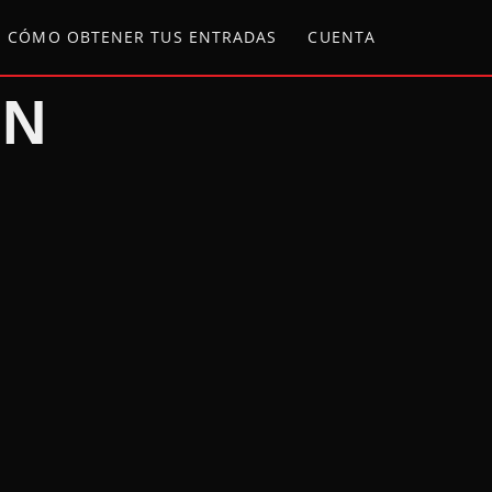
CÓMO OBTENER TUS ENTRADAS
CUENTA
ÓN