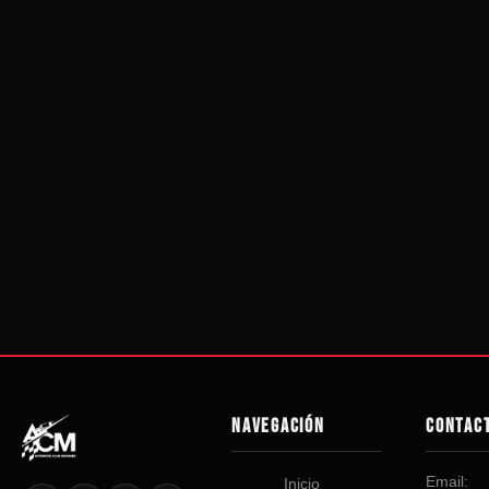
NAVEGACIÓN
CONTAC
Email:
Inicio